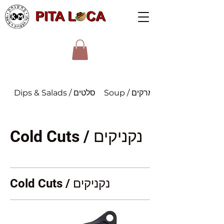
Soup / מרקים
Dips & Salads / סלטים
Cold Cuts / נקניקים
Cold Cuts / נקניקים