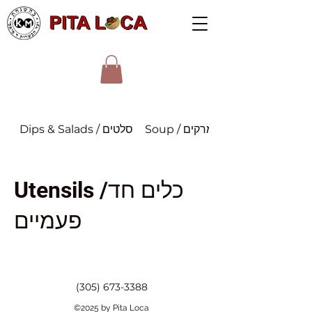
Soup / מרקים
Dips & Salads / סלטים
Utensils /כלים חד
פעמיים
(305) 673-3388
©2025 by Pita Loca